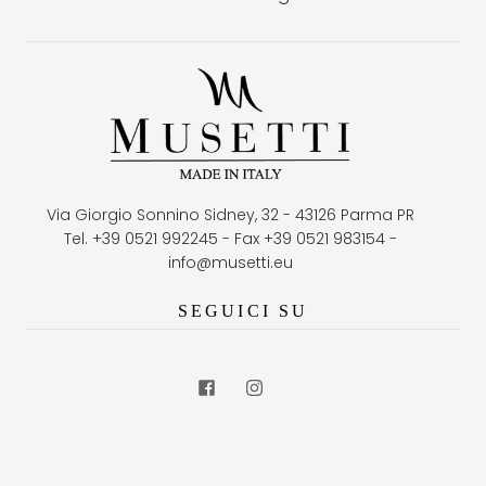
Via Giorgio Sonnino Sidney, 32 - 43126 Parma PR
Tel. +39 0521 992245 - Fax +39 0521 983154 -
info@musetti.eu
SEGUICI SU