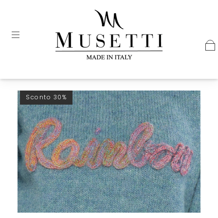
Sconto 30%