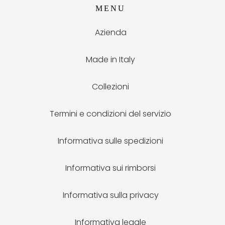
MENU
Azienda
Made in Italy
Collezioni
Termini e condizioni del servizio
Informativa sulle spedizioni
Informativa sui rimborsi
Informativa sulla privacy
Informativa legale