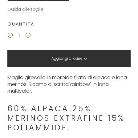
Guida alle taglie
QUANTITÀ
Aggiungi al carrello
Maglia girocollo in morbido filato di alpaca e lana
merinos. Ricamo di scritta"rainbow" in lana
multicolor.
60% ALPACA 25%
MERINOS EXTRAFINE 15%
POLIAMMIDE.