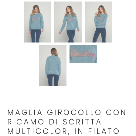
MAGLIA GIROCOLLO CON
RICAMO DI SCRITTA
MULTICOLOR, IN FILATO