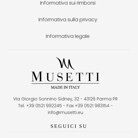
Informativa sui rimborsi
Informativa sulla privacy
Informativa legale
Via Giorgio Sonnino Sidney, 32 - 43126 Parma PR
Tel. +39 0521 992245 - Fax +39 0521 983154 -
info@musetti.eu
SEGUICI SU