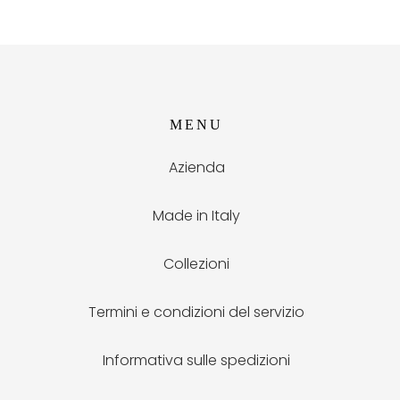
MENU
Azienda
Made in Italy
Collezioni
Termini e condizioni del servizio
Informativa sulle spedizioni