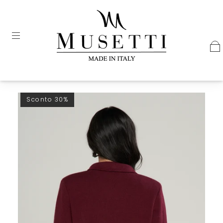
Sconto 30%