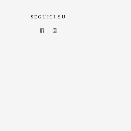
SEGUICI SU