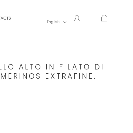
ACTS
English
LO ALTO IN FILATO DI
MERINOS EXTRAFINE.