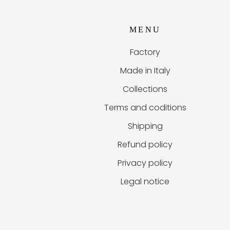
MENU
Factory
Made in Italy
Collections
Terms and coditions
Shipping
Refund policy
Privacy policy
Legal notice