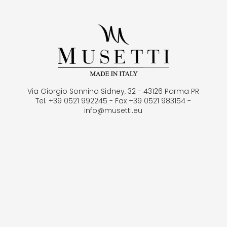
Via Giorgio Sonnino Sidney, 32 - 43126 Parma PR
Tel. +39 0521 992245 - Fax +39 0521 983154 -
info@musetti.eu